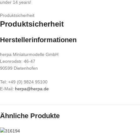
under 14 years!
Produktsicherheit
Produktsicherheit
Herstellerinformationen
herpa Miniaturmodelle GmbH
Leonrodstr. 46-47
90599 Dietenhofen
Tel: +49 (0) 9824 95100
E-Mail:
herpa@herpa.de
Ähnliche Produkte