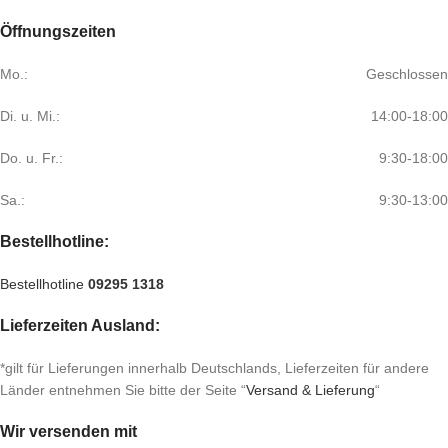
Öffnungszeiten
Mo.:
Geschlossen
Di. u. Mi.:
14:00-18:00
Do. u. Fr.:
9:30-18:00
Sa.:
9:30-13:00
Bestellhotline:
Bestellhotline
09295 1318
Lieferzeiten Ausland:
*gilt für Lieferungen innerhalb Deutschlands, Lieferzeiten für andere
Länder entnehmen Sie bitte der Seite “
Versand & Lieferung
“
Wir versenden mit