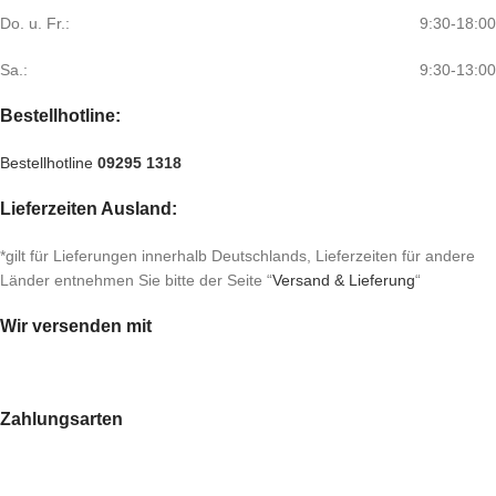
Do. u. Fr.:
9:30-18:00
Sa.:
9:30-13:00
Bestellhotline:
Bestellhotline
09295 1318
Lieferzeiten Ausland:
*gilt für Lieferungen innerhalb Deutschlands, Lieferzeiten für andere
Länder entnehmen Sie bitte der Seite “
Versand & Lieferung
“
Wir versenden mit
Zahlungsarten