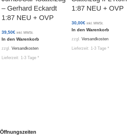
– Gerhard Eckardt
1:87 NEU + OVP
1:87 NEU + OVP
30,00
€
inkl. MWSt.
In den Warenkorb
39,50
€
inkl. MWSt.
In den Warenkorb
zzgl.
Versandkosten
Lieferzeit:
1-3 Tage *
zzgl.
Versandkosten
Lieferzeit:
1-3 Tage *
Öffnungszeiten