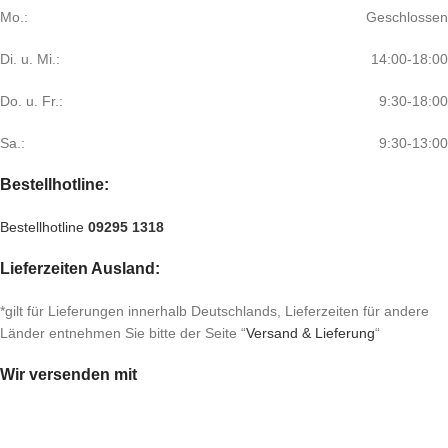
Mo.:
Geschlossen
Di. u. Mi.:
14:00-18:00
Do. u. Fr.:
9:30-18:00
Sa.:
9:30-13:00
Bestellhotline:
Bestellhotline
09295 1318
Lieferzeiten Ausland:
*gilt für Lieferungen innerhalb Deutschlands, Lieferzeiten für andere
Länder entnehmen Sie bitte der Seite “
Versand & Lieferung
“
Wir versenden mit