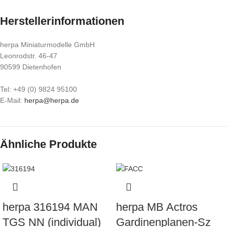
Herstellerinformationen
herpa Miniaturmodelle GmbH
Leonrodstr. 46-47
90599 Dietenhofen
Tel: +49 (0) 9824 95100
E-Mail:
herpa@herpa.de
Ähnliche Produkte
herpa 316194 MAN
herpa MB Actros
TGS NN (individual)
Gardinenplanen-Sz