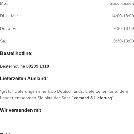
Mo.:
Geschlossen
Di. u. Mi.:
14:00-18:00
Do. u. Fr.:
9:30-18:00
Sa.:
9:30-13:00
Bestellhotline:
Bestellhotline
09295 1318
Lieferzeiten Ausland:
*gilt für Lieferungen innerhalb Deutschlands, Lieferzeiten für andere
Länder entnehmen Sie bitte der Seite “
Versand & Lieferung
“
Wir versenden mit