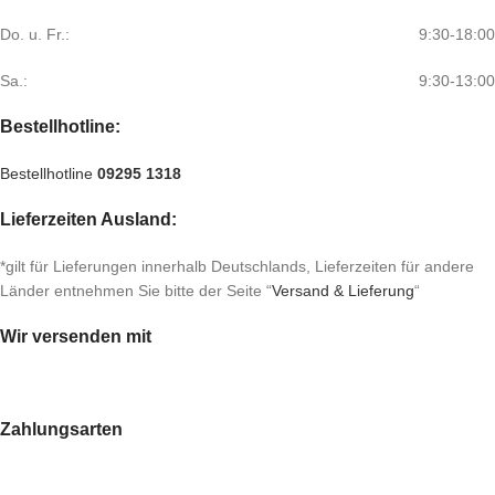
Do. u. Fr.:
9:30-18:00
Sa.:
9:30-13:00
Bestellhotline:
Bestellhotline
09295 1318
Lieferzeiten Ausland:
*gilt für Lieferungen innerhalb Deutschlands, Lieferzeiten für andere
Länder entnehmen Sie bitte der Seite “
Versand & Lieferung
“
Wir versenden mit
Zahlungsarten