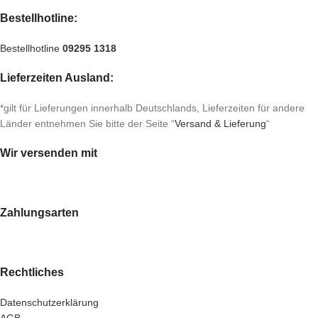
Bestellhotline:
Bestellhotline
09295 1318
Lieferzeiten Ausland:
*gilt für Lieferungen innerhalb Deutschlands, Lieferzeiten für andere
Länder entnehmen Sie bitte der Seite “
Versand & Lieferung
“
Wir versenden mit
Zahlungsarten
Rechtliches
Datenschutzerklärung