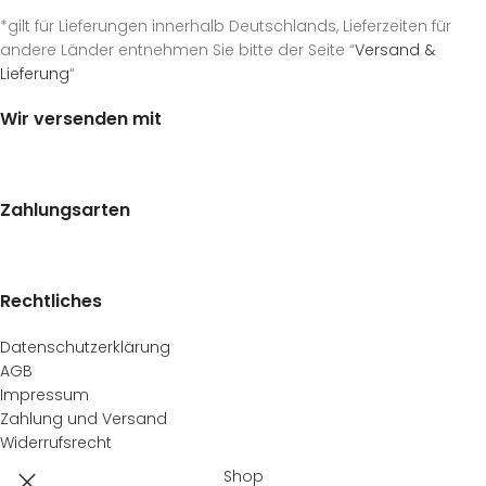
*gilt für Lieferungen innerhalb Deutschlands, Lieferzeiten für
andere Länder entnehmen Sie bitte der Seite “
Versand &
Lieferung
“
Wir versenden mit
Zahlungsarten
Rechtliches
Datenschutzerklärung
AGB
Impressum
Zahlung und Versand
Widerrufsrecht
Shop