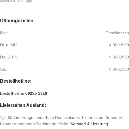
Lieferzeit:
1-3 Tage *
Öffnungszeiten
Mo.:
Geschlossen
Di. u. Mi.:
14:00-18:00
Do. u. Fr.:
9:30-18:00
Sa.:
9:30-13:00
Bestellhotline:
Bestellhotline
09295 1318
Lieferzeiten Ausland:
*gilt für Lieferungen innerhalb Deutschlands, Lieferzeiten für andere
Länder entnehmen Sie bitte der Seite “
Versand & Lieferung
“