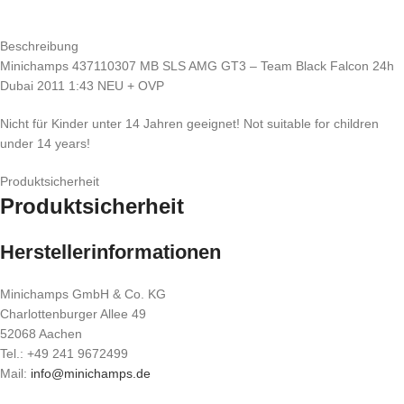
Beschreibung
Minichamps 437110307 MB SLS AMG GT3 – Team Black Falcon 24h
Dubai 2011 1:43 NEU + OVP
Nicht für Kinder unter 14 Jahren geeignet! Not suitable for children
under 14 years!
Produktsicherheit
Produktsicherheit
Herstellerinformationen
Minichamps GmbH & Co. KG
Charlottenburger Allee 49
52068 Aachen
Tel.: +49 241 9672499
Mail:
info@minichamps.de