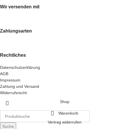
Wir versenden mit
Zahlungsarten
Rechtliches
Datenschutzerklärung
AGB
Impressum
Zahlung und Versand
Widerrufsrecht
Shop
Warenkorb
Vertrag widerrufen
Suche