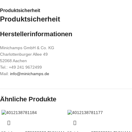
Produktsicherheit
Produktsicherheit
Herstellerinformationen
Minichamps GmbH & Co. KG
Charlottenburger Allee 49
52068 Aachen
Tel.: +49 241 9672499
Mail:
info@minichamps.de
Ähnliche Produkte