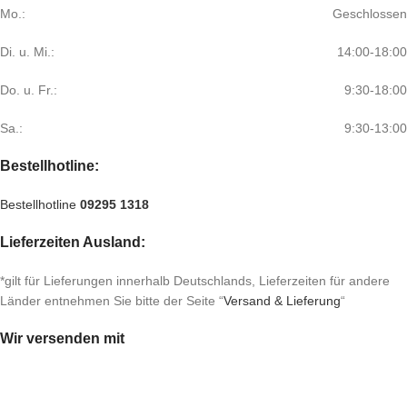
Mo.:
Geschlossen
Di. u. Mi.:
14:00-18:00
Do. u. Fr.:
9:30-18:00
Sa.:
9:30-13:00
Bestellhotline:
Bestellhotline
09295 1318
Lieferzeiten Ausland:
*gilt für Lieferungen innerhalb Deutschlands, Lieferzeiten für andere
Länder entnehmen Sie bitte der Seite “
Versand & Lieferung
“
Wir versenden mit