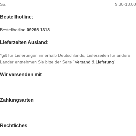
Sa.:
9:30-13:00
Bestellhotline:
Bestellhotline
09295 1318
Lieferzeiten Ausland:
*gilt für Lieferungen innerhalb Deutschlands, Lieferzeiten für andere
Länder entnehmen Sie bitte der Seite “
Versand & Lieferung
“
Wir versenden mit
Zahlungsarten
Rechtliches