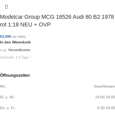
Modelcar Group MCG 18526 Audi 80 B2 1978
rot 1:18 NEU + OVP
63,99
€
inkl. MWSt.
In den Warenkorb
zzgl.
Versandkosten
Lieferzeit:
1-3 Tage *
Öffnungszeiten
Mo.:
Geschlossen
Di. u. Mi.:
14:00-18:00
Do. u. Fr.:
9:30-18:00