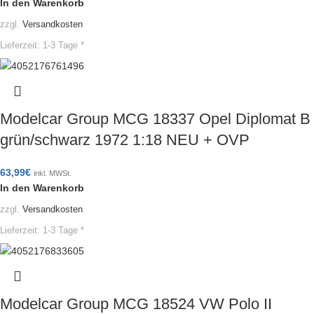
In den Warenkorb
zzgl.
Versandkosten
Lieferzeit:
1-3 Tage *
Modelcar Group MCG 18337 Opel Diplomat B
grün/schwarz 1972 1:18 NEU + OVP
63,99
€
inkl. MWSt.
In den Warenkorb
zzgl.
Versandkosten
Lieferzeit:
1-3 Tage *
Modelcar Group MCG 18524 VW Polo II