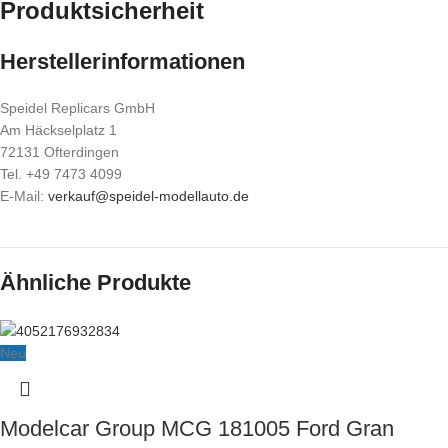
Produktsicherheit
Herstellerinformationen
Speidel Replicars GmbH
Am Häckselplatz 1
72131 Ofterdingen
Tel. +49 7473 4099
E-Mail:
verkauf@speidel-modellauto.de
Ähnliche Produkte
Neu
Modelcar Group MCG 181005 Ford Gran