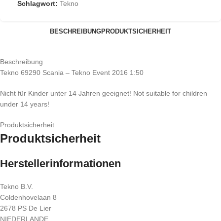
Schlagwort:
Tekno
BESCHREIBUNG
PRODUKTSICHERHEIT
Beschreibung
Tekno 69290 Scania – Tekno Event 2016 1:50
Nicht für Kinder unter 14 Jahren geeignet! Not suitable for children
under 14 years!
Produktsicherheit
Produktsicherheit
Herstellerinformationen
Tekno B.V.
Coldenhovelaan 8
2678 PS De Lier
NIEDERLANDE