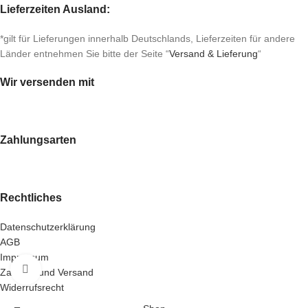
Lieferzeiten Ausland:
*gilt für Lieferungen innerhalb Deutschlands, Lieferzeiten für andere
Länder entnehmen Sie bitte der Seite “
Versand & Lieferung
“
Wir versenden mit
Zahlungsarten
Rechtliches
Datenschutzerklärung
AGB
Impressum
Klick zum Vergrößern
Zahlung und Versand
Widerrufsrecht