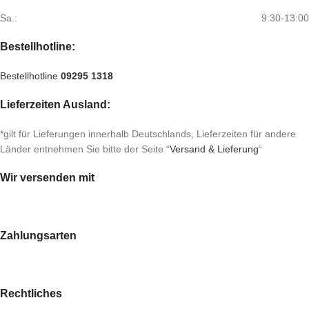
Sa.:
9:30-13:00
Bestellhotline:
Bestellhotline
09295 1318
Lieferzeiten Ausland:
*gilt für Lieferungen innerhalb Deutschlands, Lieferzeiten für andere
Länder entnehmen Sie bitte der Seite “
Versand & Lieferung
“
Wir versenden mit
Zahlungsarten
Rechtliches