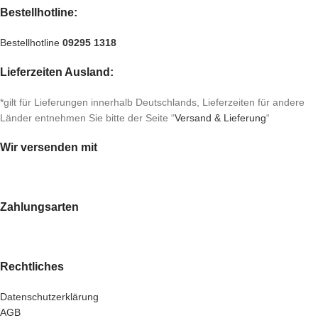
Bestellhotline:
Bestellhotline
09295 1318
Lieferzeiten Ausland:
*gilt für Lieferungen innerhalb Deutschlands, Lieferzeiten für andere
Länder entnehmen Sie bitte der Seite “
Versand & Lieferung
“
Wir versenden mit
Zahlungsarten
Rechtliches
Datenschutzerklärung
AGB