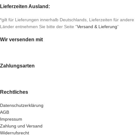
Lieferzeiten Ausland:
*gilt für Lieferungen innerhalb Deutschlands, Lieferzeiten für andere
Länder entnehmen Sie bitte der Seite “
Versand & Lieferung
“
Wir versenden mit
Zahlungsarten
Rechtliches
Datenschutzerklärung
AGB
Impressum
Zahlung und Versand
Widerrufsrecht