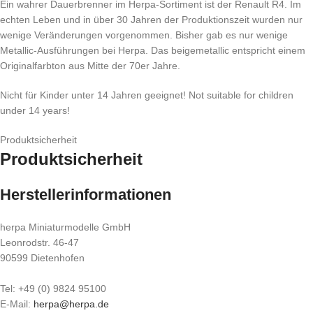
Ein wahrer Dauerbrenner im Herpa-Sortiment ist der Renault R4. Im
echten Leben und in über 30 Jahren der Produktionszeit wurden nur
wenige Veränderungen vorgenommen. Bisher gab es nur wenige
Metallic-Ausführungen bei Herpa. Das beigemetallic entspricht einem
Originalfarbton aus Mitte der 70er Jahre.
Nicht für Kinder unter 14 Jahren geeignet! Not suitable for children
under 14 years!
Produktsicherheit
Produktsicherheit
Herstellerinformationen
herpa Miniaturmodelle GmbH
Leonrodstr. 46-47
90599 Dietenhofen
Tel: +49 (0) 9824 95100
E-Mail:
herpa@herpa.de