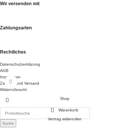
Wir versenden mit
Zahlungsarten
Rechtliches
Datenschutzerklärung
AGB
Impressum
Klick zum Vergrößern
Zahlung und Versand
Widerrufsrecht
Shop
Warenkorb
Vertrag widerrufen
Suche