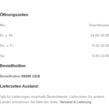
Öffnungszeiten
Mo.:
Geschlossen
Di. u. Mi.:
14:00-18:00
Do. u. Fr.:
9:30-18:00
Sa.:
9:30-13:00
Bestellhotline:
Bestellhotline
09295 1318
Lieferzeiten Ausland:
*gilt für Lieferungen innerhalb Deutschlands, Lieferzeiten für andere
Länder entnehmen Sie bitte der Seite “
Versand & Lieferung
“