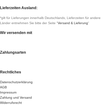
Lieferzeiten Ausland:
*gilt für Lieferungen innerhalb Deutschlands, Lieferzeiten für andere
Länder entnehmen Sie bitte der Seite “
Versand & Lieferung
“
Wir versenden mit
Zahlungsarten
Rechtliches
Datenschutzerklärung
AGB
Impressum
Zahlung und Versand
Widerrufsrecht