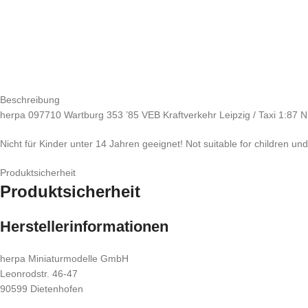
Beschreibung
herpa 097710 Wartburg 353 ’85 VEB Kraftverkehr Leipzig / Taxi 1:87
Nicht für Kinder unter 14 Jahren geeignet! Not suitable for children un
Produktsicherheit
Produktsicherheit
Herstellerinformationen
herpa Miniaturmodelle GmbH
Leonrodstr. 46-47
90599 Dietenhofen