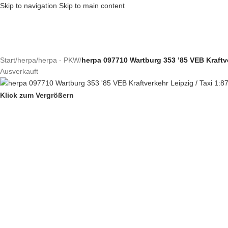
Skip to navigation
Skip to main content
Start
/
herpa
/
herpa - PKW
/
herpa 097710 Wartburg 353 ’85 VEB Kraftv
Ausverkauft
Klick zum Vergrößern