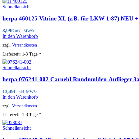
Schnellansicht
herpa 460125 Vitrine XL (z.B. für LKW 1:87) NEU 
8,99
€
inkl. MWSt.
In den Warenkorb
zzgl.
Versandkosten
Lieferzeit:
1-3 Tage *
Schnellansicht
herpa 076241-002 Carnehl-Rundmulden-Auflieger 3a 
13,49
€
inkl. MWSt.
In den Warenkorb
zzgl.
Versandkosten
Lieferzeit:
1-3 Tage *
Schnellansicht