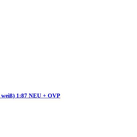
x weiß) 1:87 NEU + OVP