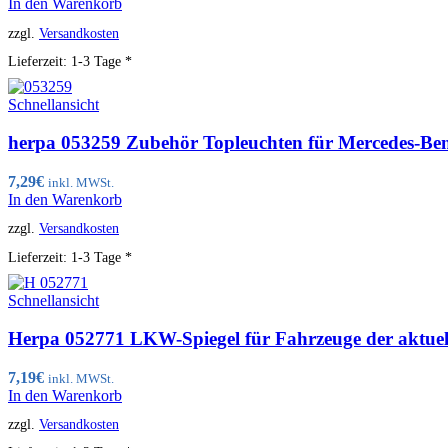
In den Warenkorb
zzgl.
Versandkosten
Lieferzeit:
1-3 Tage *
Schnellansicht
herpa 053259 Zubehör Topleuchten für Mercedes-Be
7,29
€
inkl. MWSt.
In den Warenkorb
zzgl.
Versandkosten
Lieferzeit:
1-3 Tage *
Schnellansicht
Herpa 052771 LKW-Spiegel für Fahrzeuge der aktuel
7,19
€
inkl. MWSt.
In den Warenkorb
zzgl.
Versandkosten