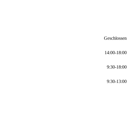
Geschlossen
14:00-18:00
9:30-18:00
9:30-13:00