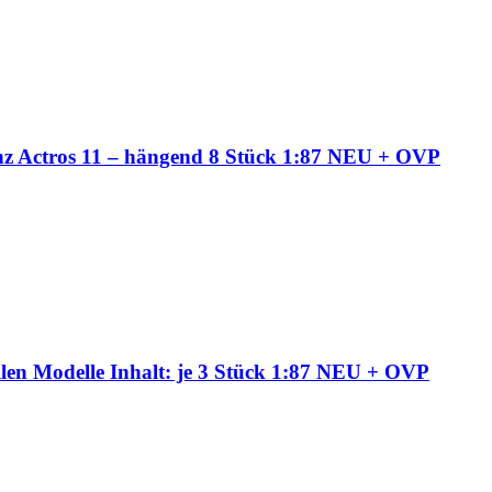
nz Actros 11 – hängend 8 Stück 1:87 NEU + OVP
len Modelle Inhalt: je 3 Stück 1:87 NEU + OVP