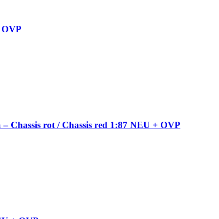
+ OVP
– Chassis rot / Chassis red 1:87 NEU + OVP