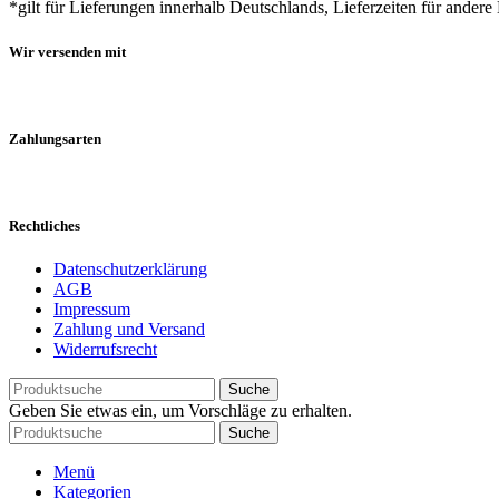
*gilt für Lieferungen innerhalb Deutschlands, Lieferzeiten für andere
Wir versenden mit
Zahlungsarten
Rechtliches
Datenschutzerklärung
AGB
Impressum
Zahlung und Versand
Widerrufsrecht
Suche
Geben Sie etwas ein, um Vorschläge zu erhalten.
Suche
Menü
Kategorien