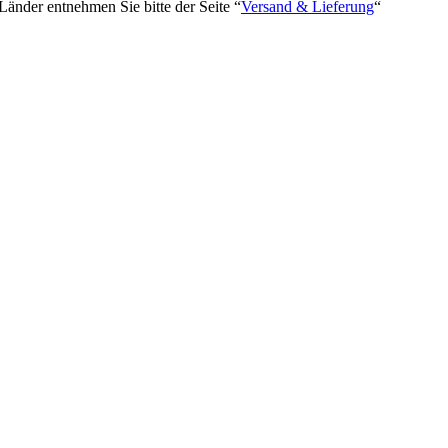
 Länder entnehmen Sie bitte der Seite “
Versand & Lieferung
“