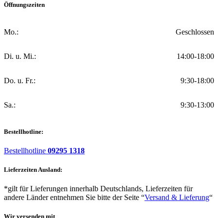
Öffnungszeiten
Mo.:
Geschlossen
Di. u. Mi.:
14:00-18:00
Do. u. Fr.:
9:30-18:00
Sa.:
9:30-13:00
Bestellhotline:
Bestellhotline
09295 1318
Lieferzeiten Ausland:
*gilt für Lieferungen innerhalb Deutschlands, Lieferzeiten für
andere Länder entnehmen Sie bitte der Seite “
Versand & Lieferung
“
Wir versenden mit