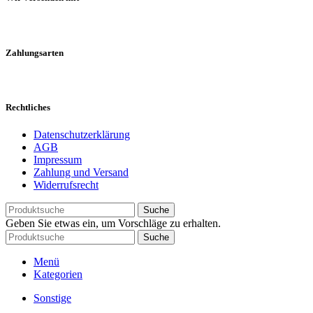
Zahlungsarten
Rechtliches
Datenschutzerklärung
AGB
Impressum
Zahlung und Versand
Widerrufsrecht
Suche
Geben Sie etwas ein, um Vorschläge zu erhalten.
Suche
Menü
Kategorien
Sonstige