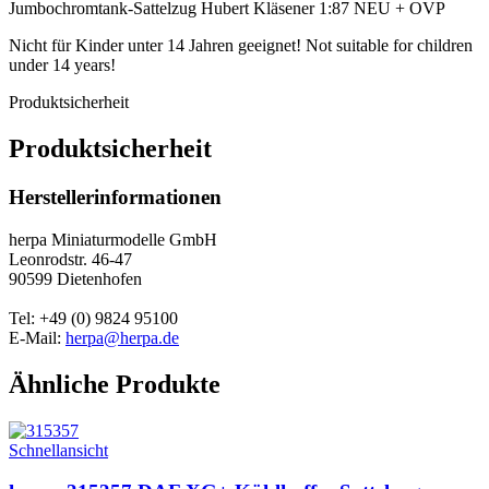
Jumbochromtank-Sattelzug Hubert Kläsener 1:87 NEU + OVP
Nicht für Kinder unter 14 Jahren geeignet! Not suitable for children
under 14 years!
Produktsicherheit
Produktsicherheit
Herstellerinformationen
herpa Miniaturmodelle GmbH
Leonrodstr. 46-47
90599 Dietenhofen
Tel: +49 (0) 9824 95100
E-Mail:
herpa@herpa.de
Ähnliche Produkte
Schnellansicht