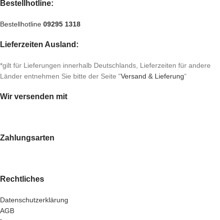
Bestellhotline:
Bestellhotline
09295 1318
Lieferzeiten Ausland:
*gilt für Lieferungen innerhalb Deutschlands, Lieferzeiten für andere
Länder entnehmen Sie bitte der Seite “
Versand & Lieferung
“
Wir versenden mit
Zahlungsarten
Rechtliches
Datenschutzerklärung
AGB