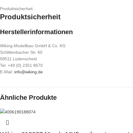
Produktsicherheit
Produktsicherheit
Herstellerinformationen
Wiking-Modellbau GmbH & Co. KG
Schlittenbacher Str. 60
58511 Lüdenscheid
Tel: +49 (0) 2351 8670
E-Mail:
info@wiking.de
Ähnliche Produkte