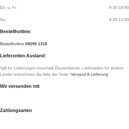
Do. u. Fr.:
9:30-18:00
Sa.:
9:30-13:00
Bestellhotline:
Bestellhotline
09295 1318
Lieferzeiten Ausland:
*gilt für Lieferungen innerhalb Deutschlands, Lieferzeiten für andere
Länder entnehmen Sie bitte der Seite “
Versand & Lieferung
“
Wir versenden mit
Zahlungsarten