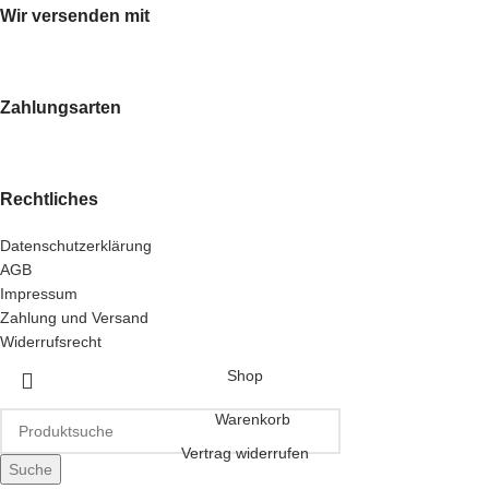
Wir versenden mit
Zahlungsarten
Rechtliches
Datenschutzerklärung
AGB
Impressum
Zahlung und Versand
Widerrufsrecht
Shop
Warenkorb
Vertrag widerrufen
Suche