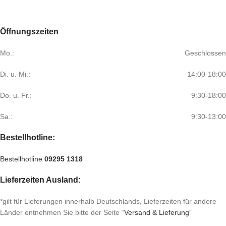
Öffnungszeiten
Mo.:
Geschlossen
Di. u. Mi.:
14:00-18:00
Do. u. Fr.:
9:30-18:00
Sa.:
9:30-13:00
Bestellhotline:
Bestellhotline
09295 1318
Lieferzeiten Ausland:
*gilt für Lieferungen innerhalb Deutschlands, Lieferzeiten für andere
Länder entnehmen Sie bitte der Seite “
Versand & Lieferung
“