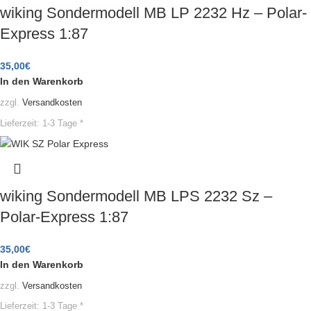
wiking Sondermodell MB LP 2232 Hz – Polar-
Express 1:87
35,00
€
In den Warenkorb
zzgl.
Versandkosten
Lieferzeit:
1-3 Tage *
wiking Sondermodell MB LPS 2232 Sz –
Polar-Express 1:87
35,00
€
In den Warenkorb
zzgl.
Versandkosten
Lieferzeit:
1-3 Tage *