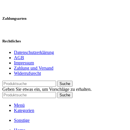
Zahlungsarten
Rechtliches
Datenschutzerklärung
AGB
Impressum
Zahlung und Versand
Widerrufsrecht
Suche
Geben Sie etwas ein, um Vorschläge zu erhalten.
Suche
Menü
Kategorien
Sonstige