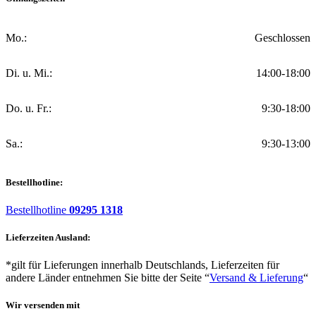
Mo.:
Geschlossen
Di. u. Mi.:
14:00-18:00
Do. u. Fr.:
9:30-18:00
Sa.:
9:30-13:00
Bestellhotline:
Bestellhotline
09295 1318
Lieferzeiten Ausland:
*gilt für Lieferungen innerhalb Deutschlands, Lieferzeiten für
andere Länder entnehmen Sie bitte der Seite “
Versand & Lieferung
“
Wir versenden mit