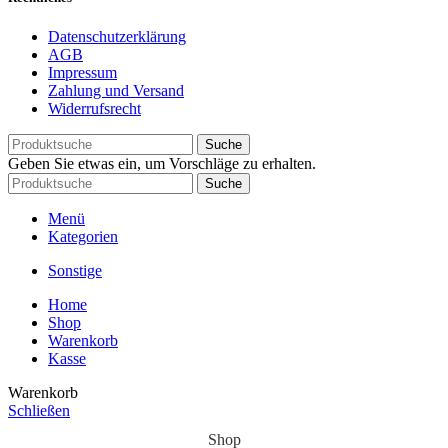
Datenschutzerklärung
AGB
Impressum
Zahlung und Versand
Widerrufsrecht
Suche
Geben Sie etwas ein, um Vorschläge zu erhalten.
Suche
Menü
Kategorien
Sonstige
Home
Shop
Warenkorb
Kasse
Warenkorb
Schließen
Shop