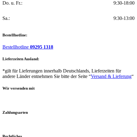
Do. u. Fr.:
9:30-18:00
Sa.:
9:30-13:00
Bestellhotline:
Bestellhotline
09295 1318
Lieferzeiten Ausland:
*gilt für Lieferungen innerhalb Deutschlands, Lieferzeiten für
andere Länder entnehmen Sie bitte der Seite “
Versand & Lieferung
“
Wir versenden mit
Zahlungsarten
Rechtliches