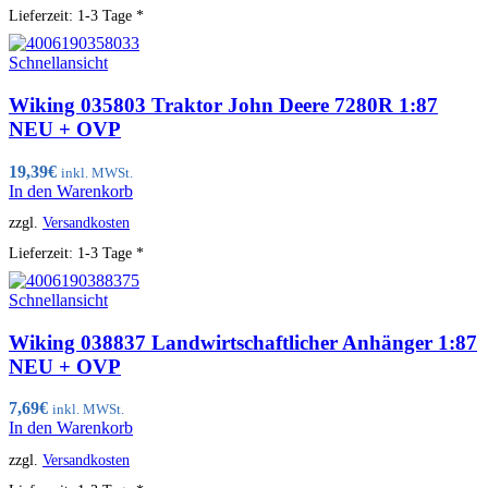
Lieferzeit:
1-3 Tage *
Schnellansicht
Wiking 035803 Traktor John Deere 7280R 1:87
NEU + OVP
19,39
€
inkl. MWSt.
In den Warenkorb
zzgl.
Versandkosten
Lieferzeit:
1-3 Tage *
Schnellansicht
Wiking 038837 Landwirtschaftlicher Anhänger 1:87
NEU + OVP
7,69
€
inkl. MWSt.
In den Warenkorb
zzgl.
Versandkosten