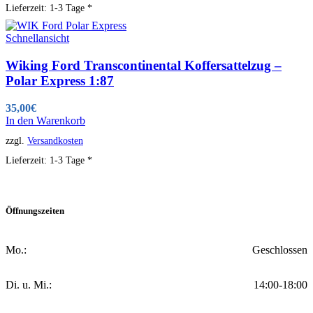
Lieferzeit:
1-3 Tage *
Schnellansicht
Wiking Ford Transcontinental Koffersattelzug –
Polar Express 1:87
35,00
€
In den Warenkorb
zzgl.
Versandkosten
Lieferzeit:
1-3 Tage *
Öffnungszeiten
Mo.:
Geschlossen
Di. u. Mi.:
14:00-18:00