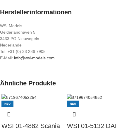
Herstellerinformationen
WSI Models
Gelderlandhaven 5
3433 PG Nieuwegeln
Nederlande
Tel: +31 (0) 33 286 7905
E-Mail:
info@wsi-models.com
Ähnliche Produkte
NEU
NEU
WSI 01-4882 Scania
WSI 01-5132 DAF