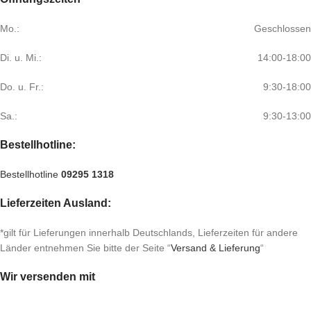
Mo.:
Geschlossen
Di. u. Mi.:
14:00-18:00
Do. u. Fr.:
9:30-18:00
Sa.:
9:30-13:00
Bestellhotline:
Bestellhotline
09295 1318
Lieferzeiten Ausland:
*gilt für Lieferungen innerhalb Deutschlands, Lieferzeiten für andere
Länder entnehmen Sie bitte der Seite “
Versand & Lieferung
“
Wir versenden mit