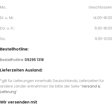
Mo.:
Geschlossen
Di. u. Mi.:
14:00-18:00
Do. u. Fr.:
9:30-18:00
Sa.:
9:30-13:00
Bestellhotline:
Bestellhotline
09295 1318
Lieferzeiten Ausland:
*gilt für Lieferungen innerhalb Deutschlands, Lieferzeiten für
andere Länder entnehmen Sie bitte der Seite “
Versand &
Lieferung
“
Wir versenden mit