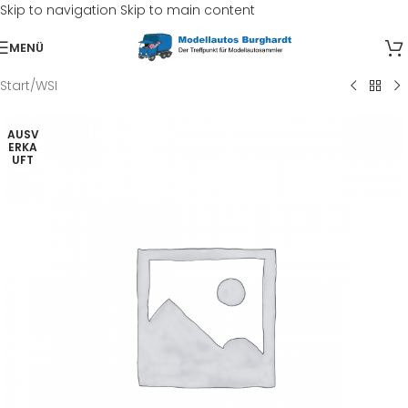
Skip to navigation
Skip to main content
MENÜ
Start
/
WSI
AUSV
ERKA
UFT