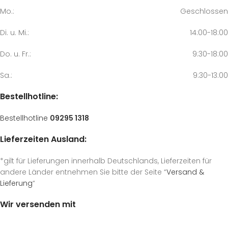
Mo.:
Geschlossen
Di. u. Mi.:
14:00-18:00
Do. u. Fr.:
9:30-18:00
Sa.:
9:30-13:00
Bestellhotline:
Bestellhotline
09295 1318
Lieferzeiten Ausland:
*gilt für Lieferungen innerhalb Deutschlands, Lieferzeiten für
andere Länder entnehmen Sie bitte der Seite “
Versand &
Lieferung
“
Wir versenden mit