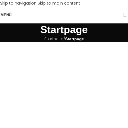
Skip to navigation
Skip to main content
MENÜ
Startpage
Startseite
/
Startpage