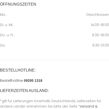
ÖFFNUNGSZEITEN
Mo.:
Geschlossen
Di. u. Mi.:
14:00-18:00
Do. u. Fr.:
9:30-18:00
Sa.:
9:30-13:00
BESTELLHOTLINE:
Bestellhotline
09295 1318
LIEFERZEITEN AUSLAND:
*gilt für Lieferungen innerhalb Deutschlands, Lieferzeiten für
andere Länder entnehmen Sie bitte der Seite “
Versand &