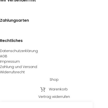
Wir versenden mit
Zahlungsarten
Rechtliches
Datenschutzerklärung
AGB
Impressum
Zahlung und Versand
Widerrufsrecht
Shop
Warenkorb
Vertrag widerrufen