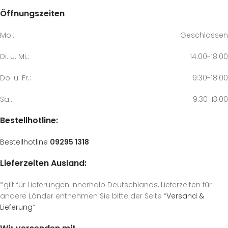
Öffnungszeiten
Mo.:
Geschlossen
Di. u. Mi.:
14:00-18:00
Do. u. Fr.:
9:30-18:00
Sa.:
9:30-13:00
Bestellhotline:
Bestellhotline
09295 1318
Lieferzeiten Ausland:
*gilt für Lieferungen innerhalb Deutschlands, Lieferzeiten für
andere Länder entnehmen Sie bitte der Seite “
Versand &
Lieferung
“