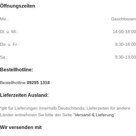
Öffnungszeiten
Mo.:
Geschlossen
Di. u. Mi.:
14:00-18:00
Do. u. Fr.:
9:30-18:00
Sa.:
9:30-13:00
Bestellhotline:
Bestellhotline
09295 1318
Lieferzeiten Ausland:
*gilt für Lieferungen innerhalb Deutschlands, Lieferzeiten für andere
Länder entnehmen Sie bitte der Seite “
Versand & Lieferung
“
Wir versenden mit