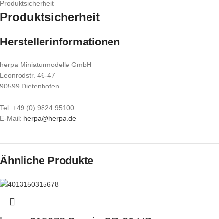
Produktsicherheit
Produktsicherheit
Herstellerinformationen
herpa Miniaturmodelle GmbH
Leonrodstr. 46-47
90599 Dietenhofen
Tel: +49 (0) 9824 95100
E-Mail:
herpa@herpa.de
Ähnliche Produkte