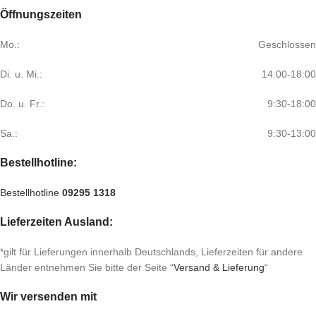
Öffnungszeiten
Mo.:
Geschlossen
Di. u. Mi.:
14:00-18:00
Do. u. Fr.:
9:30-18:00
Sa.:
9:30-13:00
Bestellhotline:
Bestellhotline
09295 1318
Lieferzeiten Ausland:
*gilt für Lieferungen innerhalb Deutschlands, Lieferzeiten für andere
Länder entnehmen Sie bitte der Seite “
Versand & Lieferung
“
Wir versenden mit