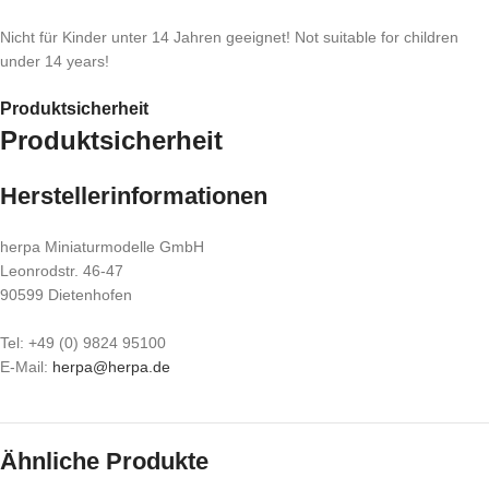
Nicht für Kinder unter 14 Jahren geeignet! Not suitable for children
under 14 years!
Produktsicherheit
Produktsicherheit
Herstellerinformationen
herpa Miniaturmodelle GmbH
Leonrodstr. 46-47
90599 Dietenhofen
Tel: +49 (0) 9824 95100
E-Mail:
herpa@herpa.de
Ähnliche Produkte