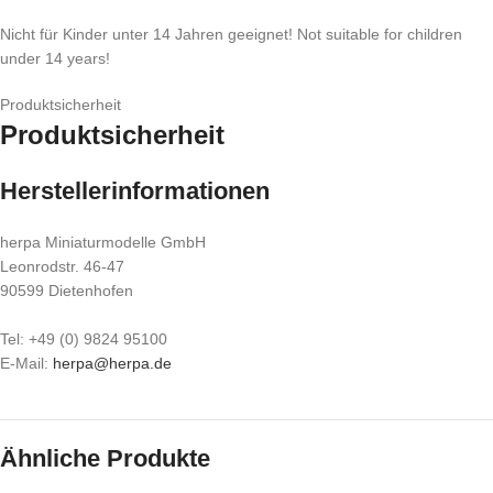
Nicht für Kinder unter 14 Jahren geeignet! Not suitable for children
under 14 years!
Produktsicherheit
Produktsicherheit
Herstellerinformationen
herpa Miniaturmodelle GmbH
Leonrodstr. 46-47
90599 Dietenhofen
Tel: +49 (0) 9824 95100
E-Mail:
herpa@herpa.de
Ähnliche Produkte