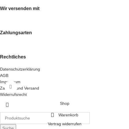
Wir versenden mit
Zahlungsarten
Rechtliches
Datenschutzerklärung
AGB
Impressum
Klick zum Vergrößern
Zahlung und Versand
Widerrufsrecht
Shop
Warenkorb
Vertrag widerrufen
Suche