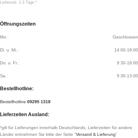
Lieferzeit:
1-3 Tage *
Öffnungszeiten
Mo.:
Geschlossen
Di. u. Mi.:
14:00-18:00
Do. u. Fr.:
9:30-18:00
Sa.:
9:30-13:00
Bestellhotline:
Bestellhotline
09295 1318
Lieferzeiten Ausland:
*gilt für Lieferungen innerhalb Deutschlands, Lieferzeiten für andere
Länder entnehmen Sie bitte der Seite “
Versand & Lieferung
“