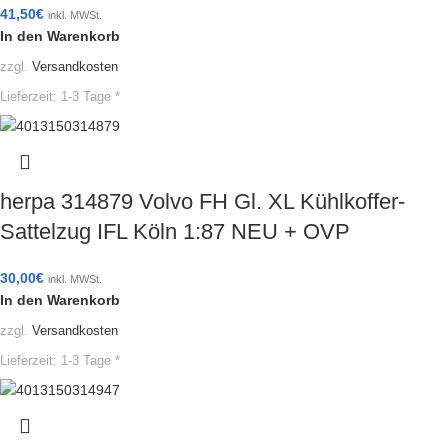
41,50
€
inkl. MWSt.
In den Warenkorb
zzgl.
Versandkosten
Lieferzeit:
1-3 Tage *
herpa 314879 Volvo FH Gl. XL Kühlkoffer-
Sattelzug IFL Köln 1:87 NEU + OVP
30,00
€
inkl. MWSt.
In den Warenkorb
zzgl.
Versandkosten
Lieferzeit:
1-3 Tage *