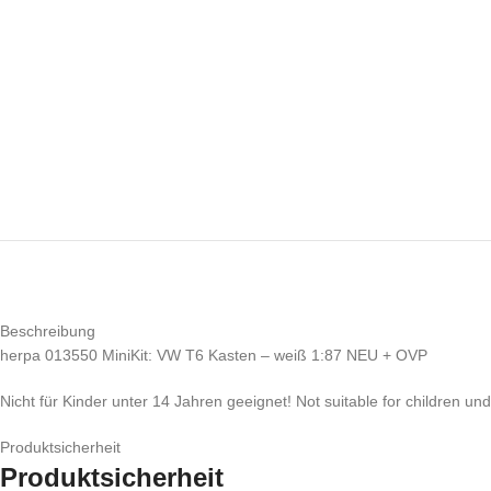
Beschreibung
herpa 013550 MiniKit: VW T6 Kasten – weiß 1:87 NEU + OVP
Nicht für Kinder unter 14 Jahren geeignet! Not suitable for children un
Produktsicherheit
Produktsicherheit