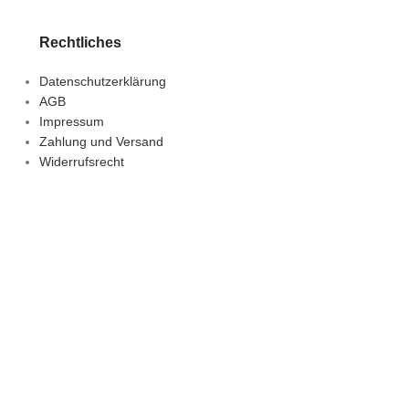
Rechtliches
Datenschutzerklärung
AGB
Impressum
Zahlung und Versand
Widerrufsrecht