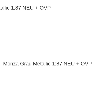
allic 1:87 NEU + OVP
 Monza Grau Metallic 1:87 NEU + OVP