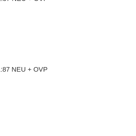
 1:87 NEU + OVP