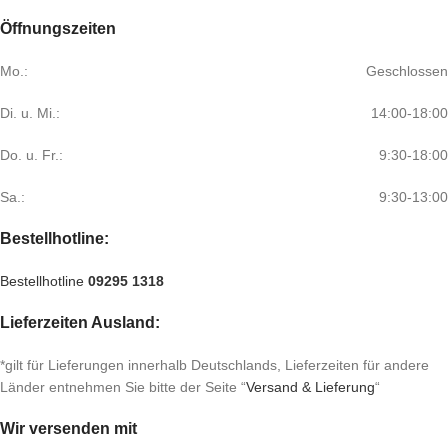
Öffnungszeiten
Mo.:
Geschlossen
Di. u. Mi.:
14:00-18:00
Do. u. Fr.:
9:30-18:00
Sa.:
9:30-13:00
Bestellhotline:
Bestellhotline
09295 1318
Lieferzeiten Ausland:
*gilt für Lieferungen innerhalb Deutschlands, Lieferzeiten für andere
Länder entnehmen Sie bitte der Seite “
Versand & Lieferung
“
Wir versenden mit