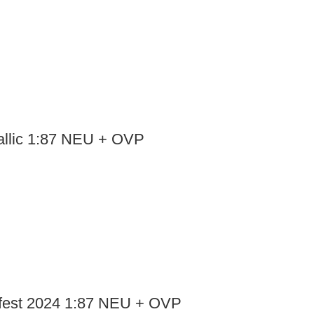
allic 1:87 NEU + OVP
fest 2024 1:87 NEU + OVP