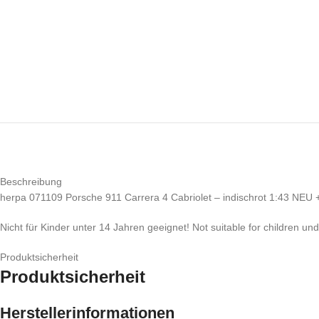
Beschreibung
herpa 071109 Porsche 911 Carrera 4 Cabriolet – indischrot 1:43 NEU
Nicht für Kinder unter 14 Jahren geeignet! Not suitable for children un
Produktsicherheit
Produktsicherheit
Herstellerinformationen