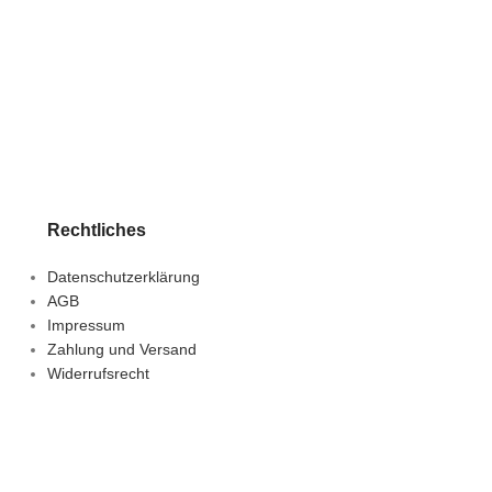
Rechtliches
Datenschutzerklärung
AGB
Impressum
Zahlung und Versand
Widerrufsrecht