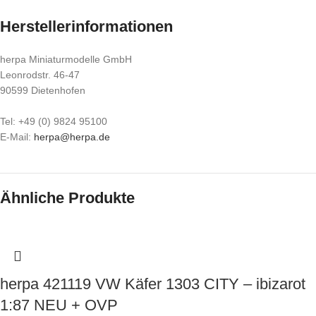
Herstellerinformationen
herpa Miniaturmodelle GmbH
Leonrodstr. 46-47
90599 Dietenhofen
Tel: +49 (0) 9824 95100
E-Mail:
herpa@herpa.de
Ähnliche Produkte
herpa 421119 VW Käfer 1303 CITY – ibizarot
1:87 NEU + OVP