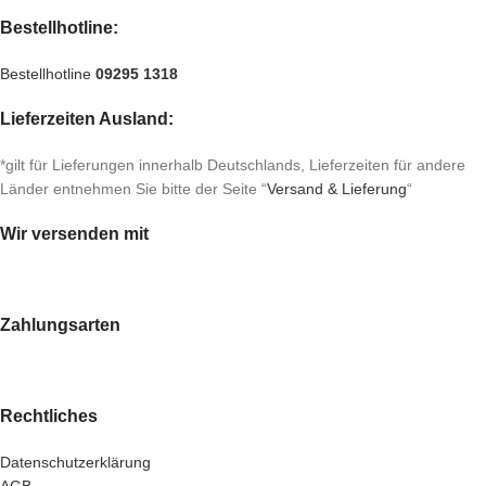
Bestellhotline:
Bestellhotline
09295 1318
Lieferzeiten Ausland:
*gilt für Lieferungen innerhalb Deutschlands, Lieferzeiten für andere
Länder entnehmen Sie bitte der Seite “
Versand & Lieferung
“
Wir versenden mit
Zahlungsarten
Rechtliches
Datenschutzerklärung
AGB