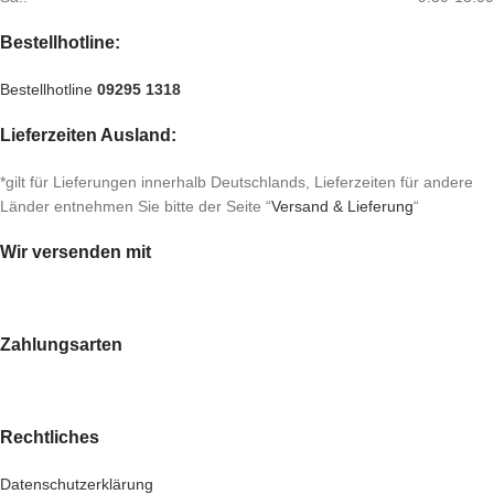
Bestellhotline:
Bestellhotline
09295 1318
Lieferzeiten Ausland:
*gilt für Lieferungen innerhalb Deutschlands, Lieferzeiten für andere
Länder entnehmen Sie bitte der Seite “
Versand & Lieferung
“
Wir versenden mit
Zahlungsarten
Rechtliches
Datenschutzerklärung