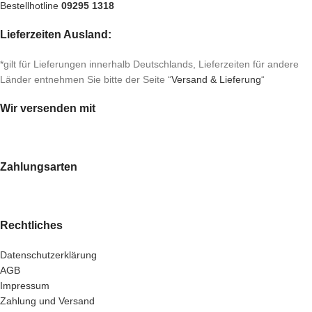
Bestellhotline
09295 1318
Lieferzeiten Ausland:
*gilt für Lieferungen innerhalb Deutschlands, Lieferzeiten für andere
Länder entnehmen Sie bitte der Seite “
Versand & Lieferung
“
Wir versenden mit
Zahlungsarten
Rechtliches
Datenschutzerklärung
AGB
Impressum
Zahlung und Versand