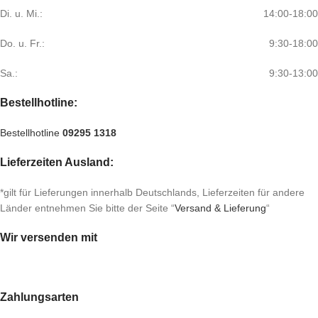
Di. u. Mi.:
14:00-18:00
Do. u. Fr.:
9:30-18:00
Sa.:
9:30-13:00
Bestellhotline:
Bestellhotline
09295 1318
Lieferzeiten Ausland:
*gilt für Lieferungen innerhalb Deutschlands, Lieferzeiten für andere
Länder entnehmen Sie bitte der Seite “
Versand & Lieferung
“
Wir versenden mit
Zahlungsarten