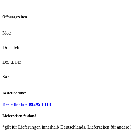
Öffnungszeiten
Mo.:
Di. u. Mi.:
Do. u. Fr.:
Sa.:
Bestellhotline:
Bestellhotline
09295 1318
Lieferzeiten Ausland:
*gilt für Lieferungen innerhalb Deutschlands, Lieferzeiten für andere