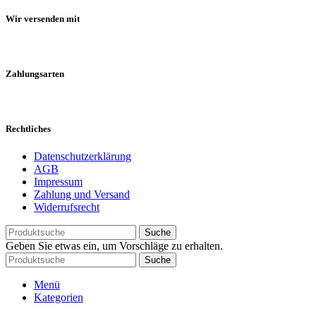
Wir versenden mit
Zahlungsarten
Rechtliches
Datenschutzerklärung
AGB
Impressum
Zahlung und Versand
Widerrufsrecht
Suche
Geben Sie etwas ein, um Vorschläge zu erhalten.
Suche
Menü
Kategorien