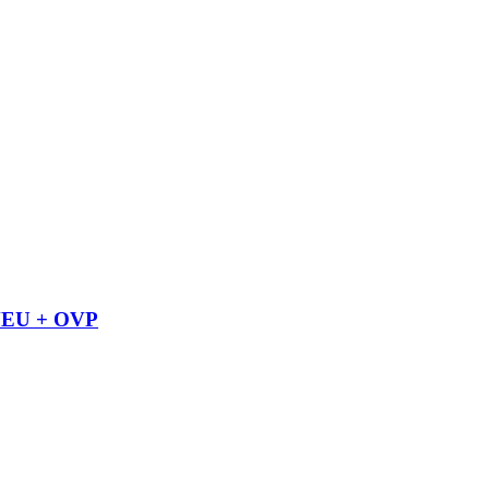
 NEU + OVP