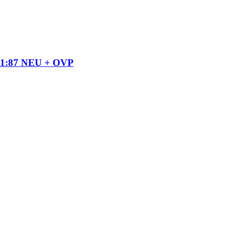
pa 1:87 NEU + OVP