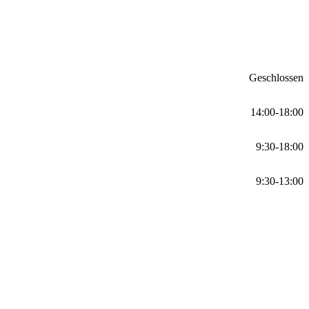
Geschlossen
14:00-18:00
9:30-18:00
9:30-13:00