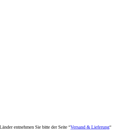
 Länder entnehmen Sie bitte der Seite “
Versand & Lieferung
“