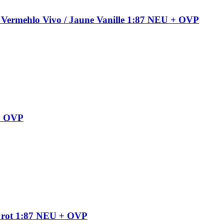
, Vermehlo Vivo / Jaune Vanille 1:87 NEU + OVP
 + OVP
– rot 1:87 NEU + OVP