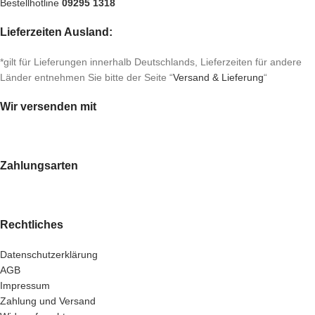
Bestellhotline
09295 1318
Lieferzeiten Ausland:
*gilt für Lieferungen innerhalb Deutschlands, Lieferzeiten für andere
Länder entnehmen Sie bitte der Seite “
Versand & Lieferung
“
Wir versenden mit
Zahlungsarten
Rechtliches
Datenschutzerklärung
AGB
Impressum
Zahlung und Versand