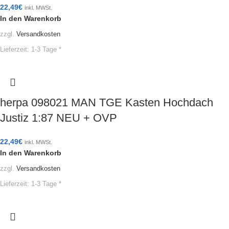
22,49
€
inkl. MWSt.
In den Warenkorb
zzgl.
Versandkosten
Lieferzeit:
1-3 Tage *
herpa 098021 MAN TGE Kasten Hochdach
Justiz 1:87 NEU + OVP
22,49
€
inkl. MWSt.
In den Warenkorb
zzgl.
Versandkosten
Lieferzeit:
1-3 Tage *