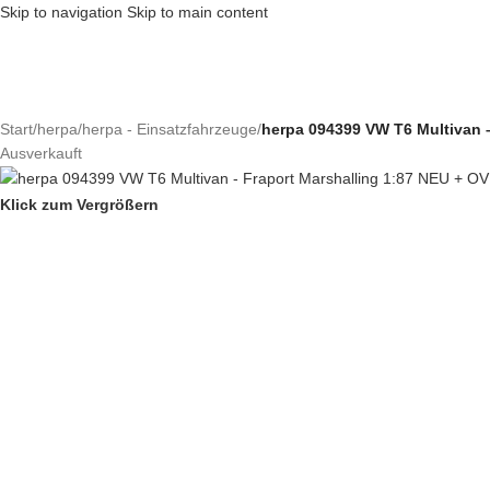
Skip to navigation
Skip to main content
Start
/
herpa
/
herpa - Einsatzfahrzeuge
/
herpa 094399 VW T6 Multivan 
Ausverkauft
Klick zum Vergrößern