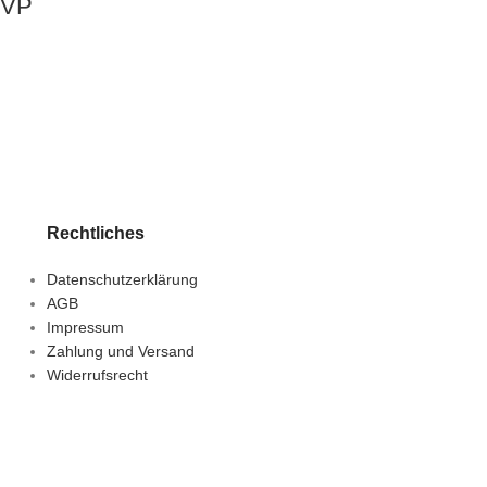
OVP
Rechtliches
Datenschutzerklärung
AGB
Impressum
Zahlung und Versand
Widerrufsrecht