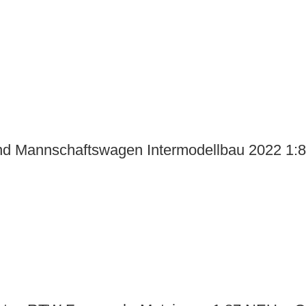
nd Mannschaftswagen Intermodellbau 2022 1