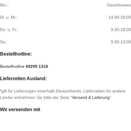
Mo.:
Geschlossen
Di. u. Mi.:
14:00-18:00
Do. u. Fr.:
9:30-18:00
Sa.:
9:30-13:00
Bestellhotline:
Bestellhotline
09295 1318
Lieferzeiten Ausland:
*gilt für Lieferungen innerhalb Deutschlands, Lieferzeiten für andere
Länder entnehmen Sie bitte der Seite “
Versand & Lieferung
“
Wir versenden mit