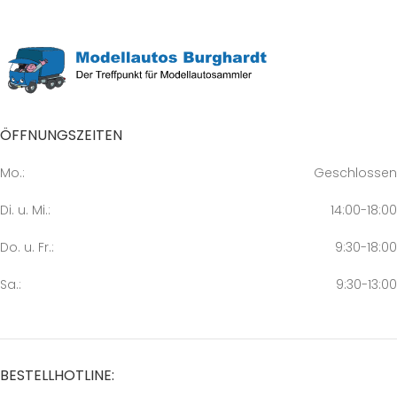
ÖFFNUNGSZEITEN
Mo.:
Geschlossen
Di. u. Mi.:
14:00-18:00
Do. u. Fr.:
9:30-18:00
Sa.:
9:30-13:00
BESTELLHOTLINE: