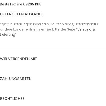
Bestellhotline
09295 1318
LIEFERZEITEN AUSLAND:
*gilt für Lieferungen innerhalb Deutschlands, Lieferzeiten für
andere Länder entnehmen Sie bitte der Seite “
Versand &
Lieferung
“
WIR VERSENDEN MIT
ZAHLUNGSARTEN
RECHTLICHES