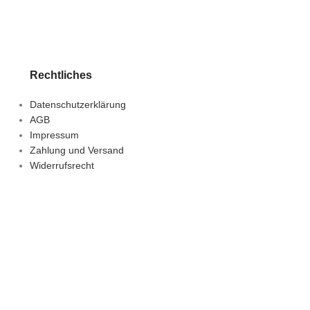
Rechtliches
Datenschutzerklärung
AGB
Impressum
Zahlung und Versand
Widerrufsrecht