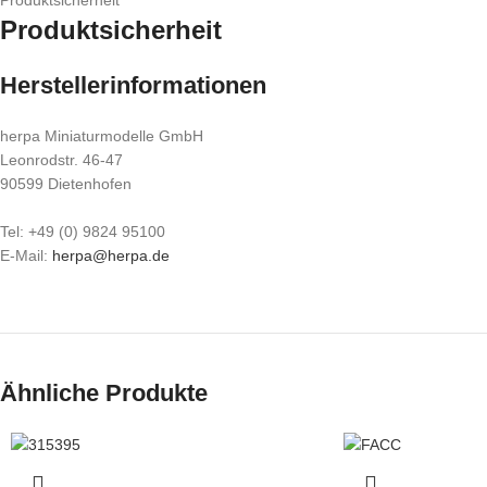
Produktsicherheit
Produktsicherheit
Herstellerinformationen
herpa Miniaturmodelle GmbH
Leonrodstr. 46-47
90599 Dietenhofen
Tel: +49 (0) 9824 95100
E-Mail:
herpa@herpa.de
Ähnliche Produkte