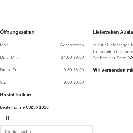
Öffnungszeiten
Lieferzeiten Ausl
Mo.:
Geschlossen
*gilt für Lieferungen
Lieferzeiten für and
Di. u. Mi.:
14:00-18:00
Sie bitte der Seite “
Ve
Do. u. Fr.:
9:30-18:00
Wir versenden mi
Sa.:
9:30-13:00
Bestellhotline:
Bestellhotline
09295 1318