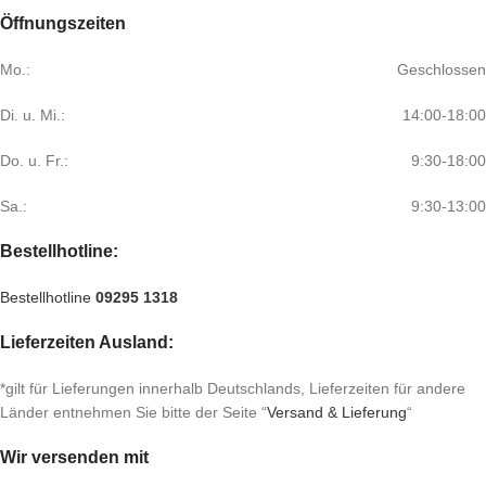
Öffnungszeiten
Mo.:
Geschlossen
Di. u. Mi.:
14:00-18:00
Do. u. Fr.:
9:30-18:00
Sa.:
9:30-13:00
Bestellhotline:
Bestellhotline
09295 1318
Lieferzeiten Ausland:
*gilt für Lieferungen innerhalb Deutschlands, Lieferzeiten für andere
Länder entnehmen Sie bitte der Seite “
Versand & Lieferung
“
Wir versenden mit