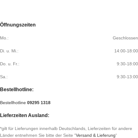
Öffnungszeiten
Mo.:
Geschlossen
Di. u. Mi.:
14:00-18:00
Do. u. Fr.:
9:30-18:00
Sa.:
9:30-13:00
Bestellhotline:
Bestellhotline
09295 1318
Lieferzeiten Ausland:
*gilt für Lieferungen innerhalb Deutschlands, Lieferzeiten für andere
Länder entnehmen Sie bitte der Seite “
Versand & Lieferung
“