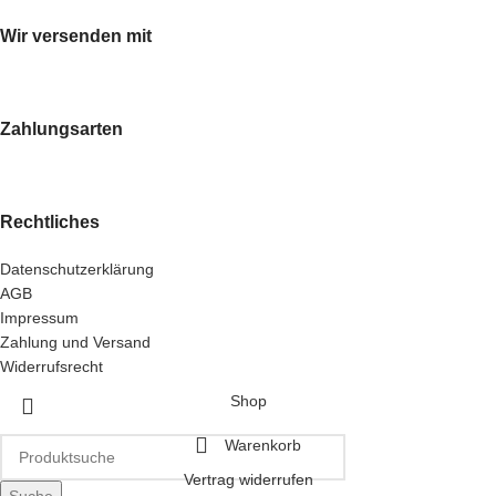
Wir versenden mit
Zahlungsarten
Rechtliches
Datenschutzerklärung
AGB
Impressum
Zahlung und Versand
Widerrufsrecht
Shop
Warenkorb
Vertrag widerrufen
Suche