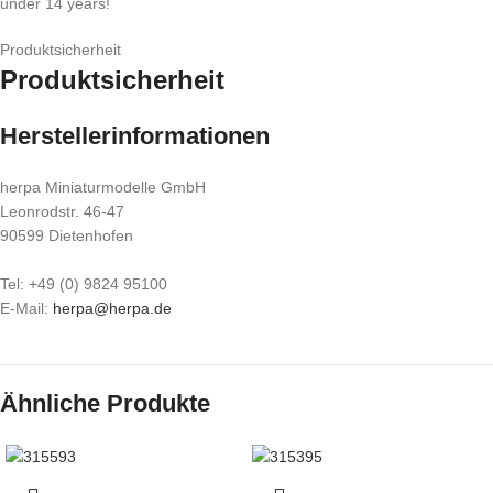
under 14 years!
Produktsicherheit
Produktsicherheit
Herstellerinformationen
herpa Miniaturmodelle GmbH
Leonrodstr. 46-47
90599 Dietenhofen
Tel: +49 (0) 9824 95100
E-Mail:
herpa@herpa.de
Ähnliche Produkte