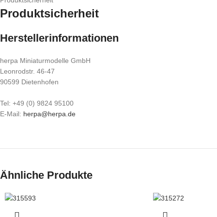
Produktsicherheit
Produktsicherheit
Herstellerinformationen
herpa Miniaturmodelle GmbH
Leonrodstr. 46-47
90599 Dietenhofen
Tel: +49 (0) 9824 95100
E-Mail:
herpa@herpa.de
Ähnliche Produkte