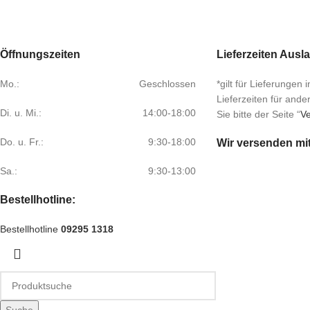
Öffnungszeiten
Lieferzeiten Ausl
Mo.:
Geschlossen
*gilt für Lieferungen
Lieferzeiten für and
Di. u. Mi.:
14:00-18:00
Sie bitte der Seite “
Ve
Do. u. Fr.:
9:30-18:00
Wir versenden mi
Sa.:
9:30-13:00
Bestellhotline:
Bestellhotline
09295 1318