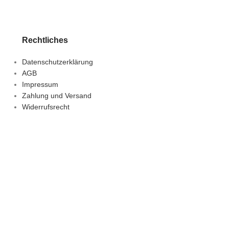
Rechtliches
Datenschutzerklärung
AGB
Impressum
Zahlung und Versand
Widerrufsrecht