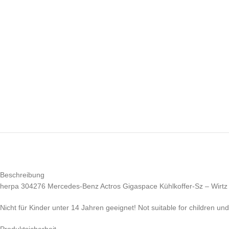
Beschreibung
herpa 304276 Mercedes-Benz Actros Gigaspace Kühlkoffer-Sz – Wirtz
Nicht für Kinder unter 14 Jahren geeignet! Not suitable for children un