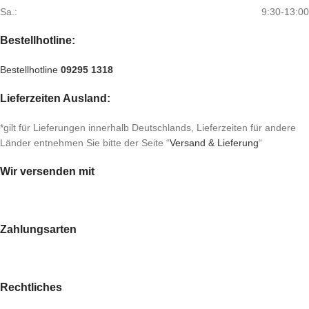
Sa.:
9:30-13:00
Bestellhotline:
Bestellhotline
09295 1318
Lieferzeiten Ausland:
*gilt für Lieferungen innerhalb Deutschlands, Lieferzeiten für andere
Länder entnehmen Sie bitte der Seite “
Versand & Lieferung
“
Wir versenden mit
Zahlungsarten
Rechtliches