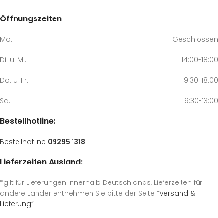
Öffnungszeiten
Mo.:
Geschlossen
Di. u. Mi.:
14:00-18:00
Do. u. Fr.:
9:30-18:00
Sa.:
9:30-13:00
Bestellhotline:
Bestellhotline
09295 1318
Lieferzeiten Ausland:
*gilt für Lieferungen innerhalb Deutschlands, Lieferzeiten für
andere Länder entnehmen Sie bitte der Seite “
Versand &
Lieferung
“